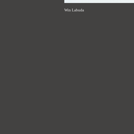
Win Labuda